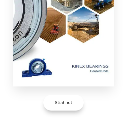
Stiahnuť