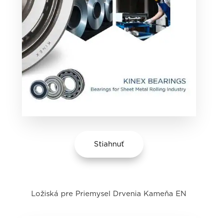
Stiahnuť
Ložiská pre Priemysel Drvenia Kameňa EN