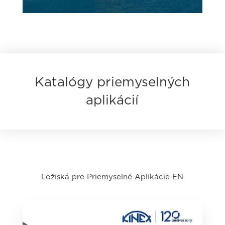
Katalógy priemyselných
aplikácií
Ložiská pre Priemyselné Aplikácie EN