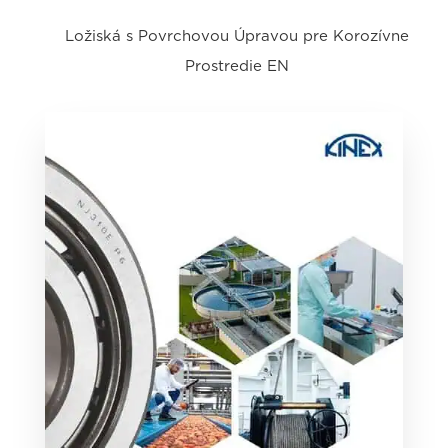
Ložiská s Povrchovou Úpravou pre Korozívne
Prostredie EN