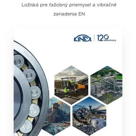
Ložiská pre ťažobný priemysel a vibračné
zariadenia EN