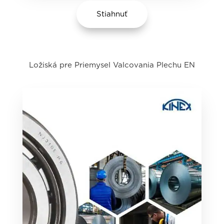
Stiahnuť
Ložiská pre Priemysel Valcovania Plechu EN