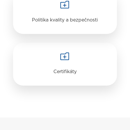
o
Politika kvality a bezpečnosti
o
Certifikáty