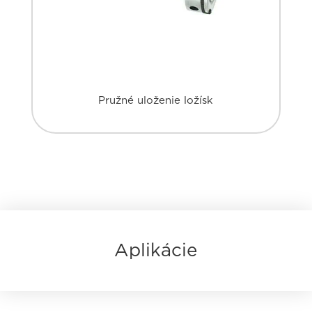
Pružné uloženie ložísk
Aplikácie