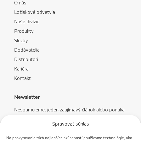
O nás
Ložiskové odvetvia
Naše divízie
Produkty
Služby
Dodávatelia
Distribútori
Kariéra
Kontakt
Newsletter
Nespamujeme, jeden zaujímavý článok alebo ponuka
mesačne.
Spravovať súhlas
Na poskytovanie tých najlepších skúseností používame technológie, ako