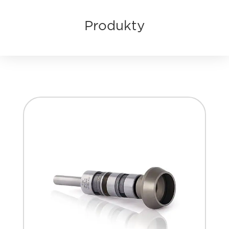
Produkty