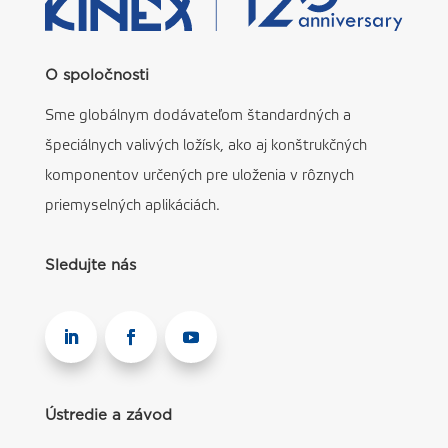
O spoločnosti
Sme globálnym dodávateľom štandardných a
špeciálnych valivých ložísk, ako aj konštrukčných
komponentov určených pre uloženia v rôznych
priemyselných aplikáciách.
Sledujte nás
Ústredie a závod