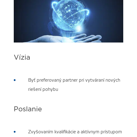
Vízia
Byť preferovaný partner pri vytváraní nových

riešení pohybu
Poslanie
Zvyšovaním kvalifikácie a aktívnym prístupom
