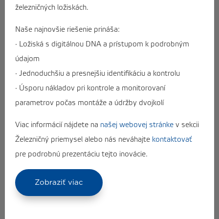
železničných ložiskách.
Naše najnovšie riešenie prináša:
· Ložiská s digitálnou DNA a prístupom k podrobným
údajom
· Jednoduchšiu a presnejšiu identifikáciu a kontrolu
· Úsporu nákladov pri kontrole a monitorovaní
parametrov počas montáže a údržby dvojkolí
Viac informácií nájdete na
našej webovej stránke
v sekcii
Železničný priemysel alebo nás neváhajte
kontaktovať
pre podrobnú prezentáciu tejto inovácie.
Zobraziť viac
Nájdite ložisko