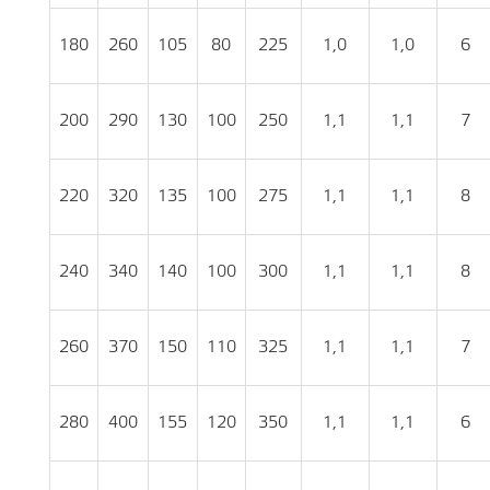
180
260
105
80
225
1,0
1,0
6
200
290
130
100
250
1,1
1,1
7
220
320
135
100
275
1,1
1,1
8
240
340
140
100
300
1,1
1,1
8
260
370
150
110
325
1,1
1,1
7
280
400
155
120
350
1,1
1,1
6