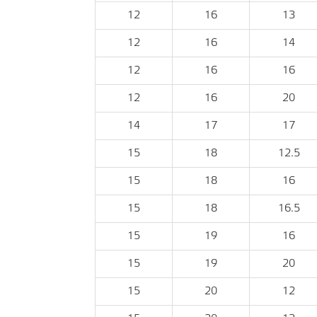
12
16
13
12
16
14
12
16
16
12
16
20
14
17
17
15
18
12.5
15
18
16
15
18
16.5
15
19
16
15
19
20
15
20
12