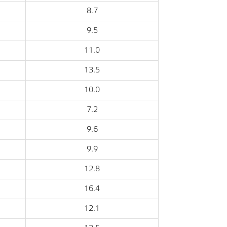
8.7
9.5
11.0
13.5
10.0
7.2
9.6
9.9
12.8
16.4
12.1