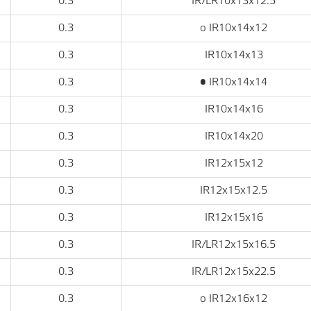
0.3
IR/LR10x13x12.5
0.3
o IR10x14x12
0.3
IR10x14x13
0.3
• IR10x14x14
0.3
IR10x14x16
0.3
IR10x14x20
0.3
IR12x15x12
0.3
IR12x15x12.5
0.3
IR12x15x16
0.3
IR/LR12x15x16.5
0.3
IR/LR12x15x22.5
0.3
o IR12x16x12