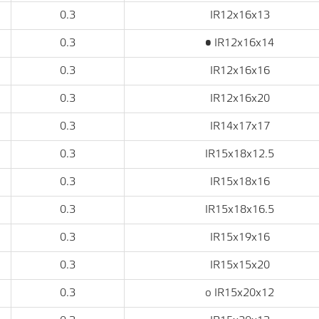
0.3
IR12x16x13
0.3
• IR12x16x14
0.3
IR12x16x16
0.3
IR12x16x20
0.3
IR14x17x17
0.3
IR15x18x12.5
0.3
IR15x18x16
0.3
IR15x18x16.5
0.3
IR15x19x16
0.3
IR15x15x20
0.3
o IR15x20x12