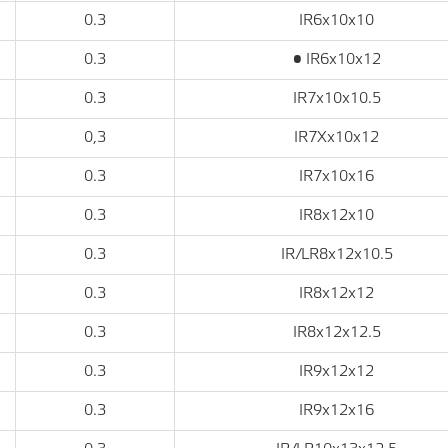
0.3
IR6x10x10
0.3
• IR6x10x12
0.3
IR7x10x10.5
0,3
IR7Xx10x12
0.3
IR7x10x16
0.3
IR8x12x10
0.3
IR/LR8x12x10.5
0.3
IR8x12x12
0.3
IR8x12x12.5
0.3
IR9x12x12
0.3
IR9x12x16