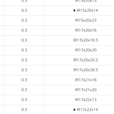
0.3
IR15x20x13
0.3
• IR15x20x14
0.3
IR15x20x23
0.3
IR17x20x16
0.3
IR17x20x16.5
0.3
IR17x20x20
0.3
IR17x20x20.5
0.3
IR17x20x30.5
0.3
IR17x21x16
0.3
IR17x21x20
0.3
IR17x22x13
0.3
• IR17x22x14