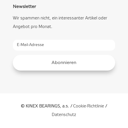
Newsletter
Wir spammen nicht, ein interessanter Artikel oder
Angebot pro Monat.
Abonnieren
© KINEX BEARINGS, a.s. /
Cookie-Richtlinie
/
Datenschutz