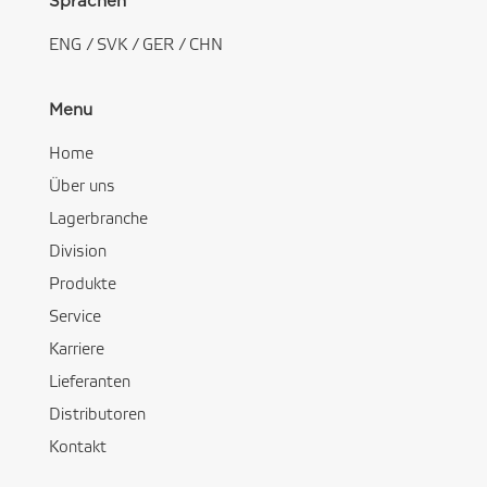
Sprachen
ENG
/
SVK
/
GER
/
CHN
Menu
Home
Über uns
Lagerbranche
Division
Produkte
Service
Karriere
Lieferanten
Distributoren
Kontakt