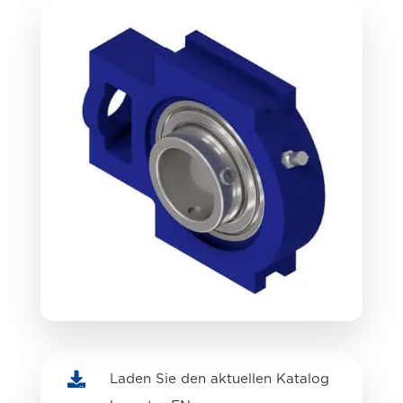

Laden Sie den aktuellen Katalog