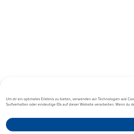
Um dir ein optimales Erlebnis zu bieten, verwenden wir Technologien wie C
Surfverhalten oder eindeutige IDs auf dieser Website verarbeiten. Wenn du 