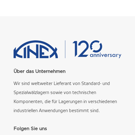
Über das Unternehmen
Wir sind weltweiter Lieferant von Standard- und
Spezialwälzlagern sowie von technischen
Komponenten, die für Lagerungen in verschiedenen
industriellen Anwendungen bestimmt sind.
Folgen Sie uns