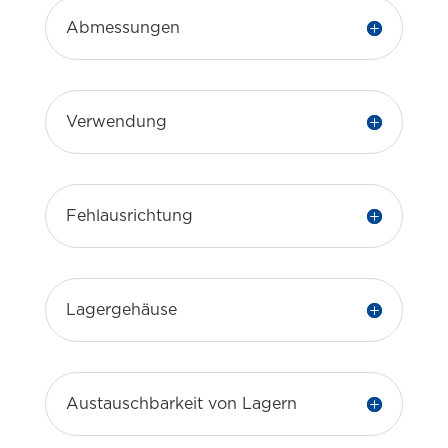
Abmessungen
Verwendung
Fehlausrichtung
Lagergehäuse
Austauschbarkeit von Lagern