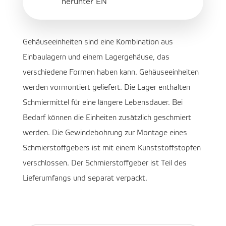
herunter EN
Gehäuseeinheiten sind eine Kombination aus
Einbaulagern und einem Lagergehäuse, das
verschiedene Formen haben kann. Gehäuseeinheiten
werden vormontiert geliefert. Die Lager enthalten
Schmiermittel für eine längere Lebensdauer. Bei
Bedarf können die Einheiten zusätzlich geschmiert
werden. Die Gewindebohrung zur Montage eines
Schmierstoffgebers ist mit einem Kunststoffstopfen
verschlossen. Der Schmierstoffgeber ist Teil des
Lieferumfangs und separat verpackt.