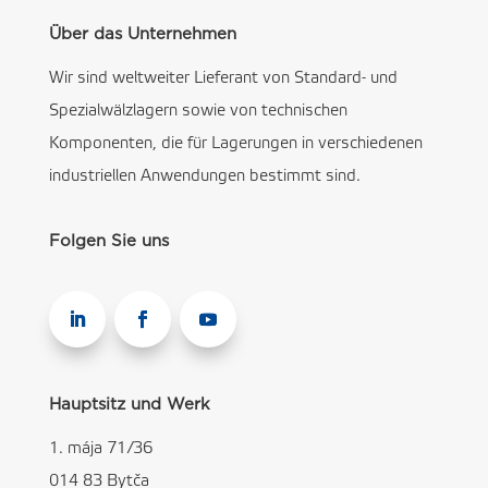
Über das Unternehmen
Wir sind weltweiter Lieferant von Standard- und
Spezialwälzlagern sowie von technischen
Komponenten, die für Lagerungen in verschiedenen
industriellen Anwendungen bestimmt sind.
Folgen Sie uns
Hauptsitz und Werk
1. mája 71/36
014 83 Bytča