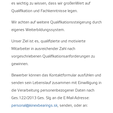
es wichtig zu wissen, dass wir großenWert auf
Qualifikation und Fachkenntnisse legen.
Wir achten auf weitere Qualifikationssteigerung durch
eigenes Weiterbildungssystem.
Unser Ziel ist es, qualifizierte und motivierte
Mitarbeiter in ausreichender Zahl nach
vorgeschriebenen Qualifikationsanforderungen zu
gewinnen.
Bewerber können das Kontaktformular ausfühlen und
senden sein Lebenslauf zusammen mit Einwilligung in
die Verarbeitung personenbezogener Daten nach
Ges.122/2013 Ges. Slg an die E-Mail-Adresse:
personal@kinexbearings.sk
, senden, oder an: