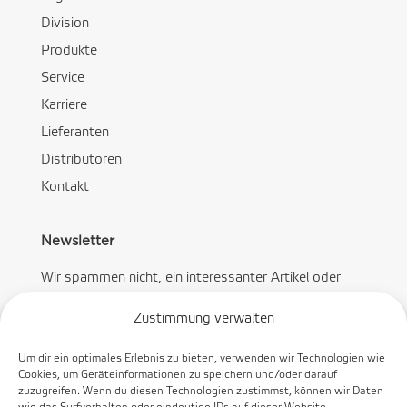
Division
Produkte
Service
Karriere
Lieferanten
Distributoren
Kontakt
Newsletter
Wir spammen nicht, ein interessanter Artikel oder
Angebot pro Monat.
Zustimmung verwalten
Um dir ein optimales Erlebnis zu bieten, verwenden wir Technologien wie
Cookies, um Geräteinformationen zu speichern und/oder darauf
zuzugreifen. Wenn du diesen Technologien zustimmst, können wir Daten