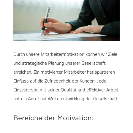
Durch unsere Mitarbeitermotivation können wir Ziele
und strategische Planung unserer Gesellschaft
erreichen. Ein motivierter Mitarbeiter hat spürbaren
Einfluss auf die Zufriedenheit der Kunden. Jede
Einzelperson mit seiner Qualität und effektiver Arbeit
hat ein Anteil auf Weiterentwicklung der Gesellschaft.
Bereiche der Motivation: