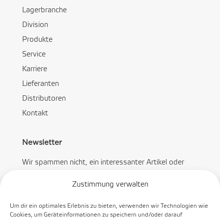
Lagerbranche
Division
Produkte
Service
Karriere
Lieferanten
Distributoren
Kontakt
Newsletter
Wir spammen nicht, ein interessanter Artikel oder
Angebot pro Monat.
Zustimmung verwalten
Um dir ein optimales Erlebnis zu bieten, verwenden wir Technologien wie
Cookies, um Geräteinformationen zu speichern und/oder darauf