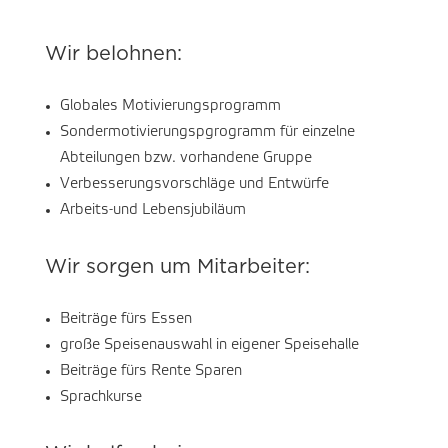
Wir belohnen:
Globales Motivierungsprogramm
Sondermotivierungspgrogramm für einzelne
Abteilungen bzw. vorhandene Gruppe
Verbesserungsvorschläge und Entwürfe
Arbeits-und Lebensjubiläum
Wir sorgen um Mitarbeiter:
Beiträge fürs Essen
große Speisenauswahl in eigener Speisehalle
Beiträge fürs Rente Sparen
Sprachkurse