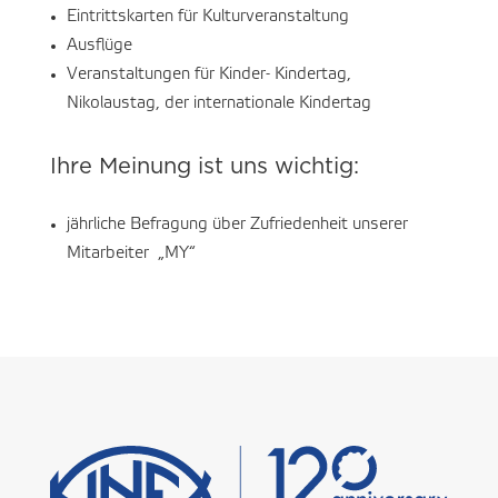
Eintrittskarten für Kulturveranstaltung
Ausflüge
Veranstaltungen für Kinder- Kindertag,
Nikolaustag, der internationale Kindertag
Ihre Meinung ist uns wichtig:
jährliche Befragung über Zufriedenheit unserer
Mitarbeiter „MY“