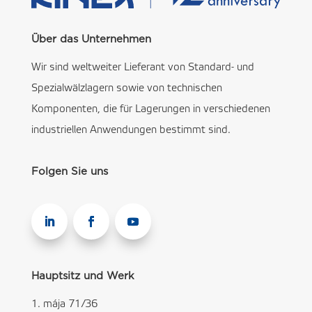
Über das Unternehmen
Wir sind weltweiter Lieferant von Standard- und
Spezialwälzlagern sowie von technischen
Komponenten, die für Lagerungen in verschiedenen
industriellen Anwendungen bestimmt sind.
Folgen Sie uns
Hauptsitz und Werk
1. mája 71/36