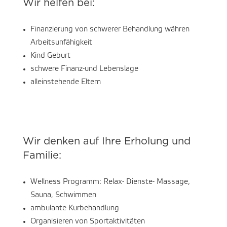
Wir helfen bei:
Finanzierung von schwerer Behandlung währen
Arbeitsunfähigkeit
Kind Geburt
schwere Finanz-und Lebenslage
alleinstehende Eltern
Wir denken auf Ihre Erholung und
Familie:
Wellness Programm: Relax- Dienste- Massage,
Sauna, Schwimmen
ambulante Kurbehandlung
Organisieren von Sportaktivitäten