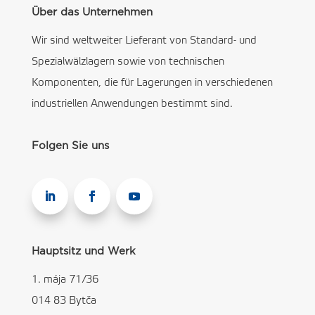
Über das Unternehmen
Wir sind weltweiter Lieferant von Standard- und
Spezialwälzlagern sowie von technischen
Komponenten, die für Lagerungen in verschiedenen
industriellen Anwendungen bestimmt sind.
Folgen Sie uns
Hauptsitz und Werk
1. mája 71/36
014 83 Bytča