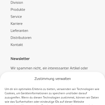
Division
Produkte
Service
Karriere
Lieferanten
Distributoren
Kontakt
Newsletter
Wir spammen nicht, ein interessanter Artikel oder
Angebot pro Monat.
Zustimmung verwalten
Um dir ein optimales Erlebnis zu bieten, verwenden wir Technologien wie
Cookies, um Geräteinformationen zu speichern und/oder darauf
zuzugreifen. Wenn du diesen Technologien zustimmst, können wir Daten
wie das Surfverhalten oder eindeutige IDs auf dieser Website
Abonnieren