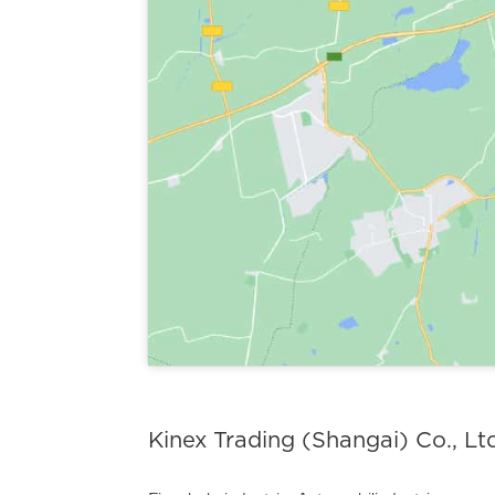
Kinex Trading (Shangai) Co., Lt