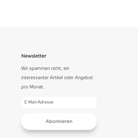
Newsletter
Wir spammen nicht, ein
interessanter Artikel oder Angebot
pro Monat.
Abonnieren