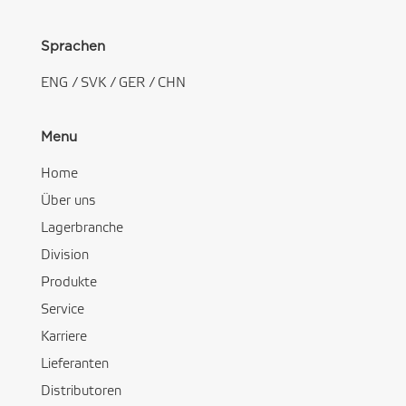
Sprachen
ENG
/
SVK
/
GER
/
CHN
Menu
Home
Über uns
Lagerbranche
Division
Produkte
Service
Karriere
Lieferanten
Distributoren