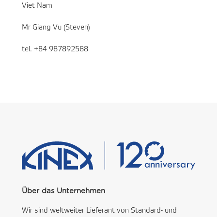
Viet Nam
Mr Giang Vu (Steven)
tel. +84 987892588
Über das Unternehmen
Wir sind weltweiter Lieferant von Standard- und