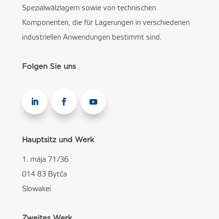
Spezialwälzlagern sowie von technischen
Komponenten, die für Lagerungen in verschiedenen
industriellen Anwendungen bestimmt sind.
Folgen Sie uns
Hauptsitz und Werk
1. mája 71/36
014 83 Bytča
Slowakei
Zweites Werk