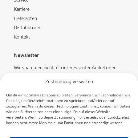
Service
Karriere
Lieferanten
Distributoren
Kontakt
Newsletter
Wir spammen nicht, ein interessanter Artikel oder
Angebot pro Monat.
Zustimmung verwalten
Um dir ein optimales Erlebnis zu bieten, verwenden wir Technologien wie
Cookies, um Geräteinformationen zu speichern und/oder darauf
zuzugreifen. Wenn du diesen Technologien zustimmst, können wir Daten
wie das Surfverhalten oder eindeutige IDs auf dieser Website
Abonnieren
verarbeiten. Wenn du deine Zustimmung nicht erteilst oder zurückziehst,
können bestimmte Merkmale und Funktionen beeinträchtigt werden.