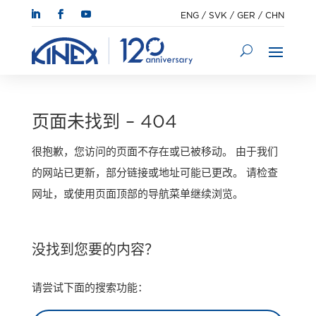
ENG
/
SVK
/
GER
/
CHN
页面未找到 – 404
很抱歉，您访问的页面不存在或已被移动。 由于我们
的网站已更新，部分链接或地址可能已更改。 请检查
网址，或使用页面顶部的导航菜单继续浏览。
没找到您要的内容？
请尝试下面的搜索功能：