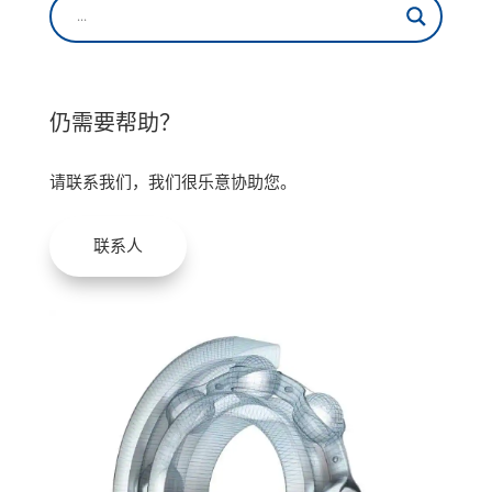
仍需要帮助？
请联系我们，我们很乐意协助您。
联系人