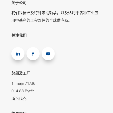
关于公司
我们是标准及特殊滚动轴承，以及适用于各种工业应
用中基座的工程部件的全球供应商。
关注我们
总部及工厂
1. mája 71/36
014 83 Bytča
斯洛伐克