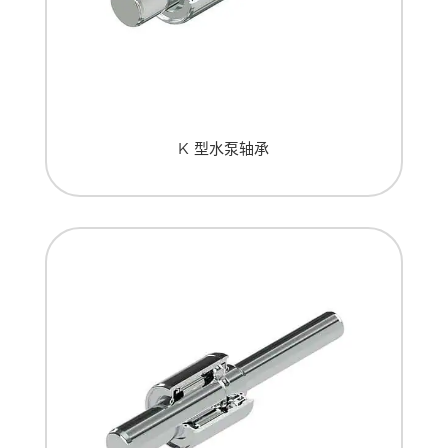
K 型水泵轴承