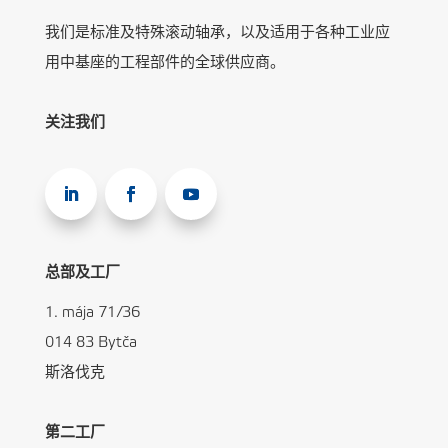
我们是标准及特殊滚动轴承，以及适用于各种工业应
用中基座的工程部件的全球供应商。
关注我们
总部及工厂
1. mája 71/36
014 83 Bytča
斯洛伐克
第二工厂