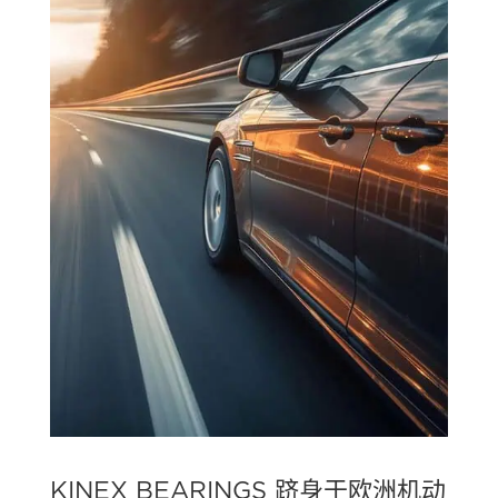
KINEX BEARINGS 跻身于欧洲机动