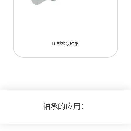
R 型水泵轴承
轴承的应用：