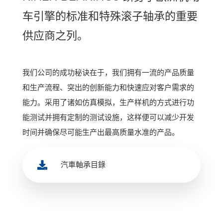
车引擎的标准和特殊滚子轴承的重要
供应商之列。
我们公司的成功秘诀在于，我们拥有一流的产品质量
和生产流程、突出的创新能力和快速应对客户需求的
能力。采用了诸如仿真模拟，生产样机的方式进行功
能测试并拥有定制的测试设施，这样便可以减少开发
时间并确保尽可能生产出最高质量水准的产品。

汽車軸承目錄