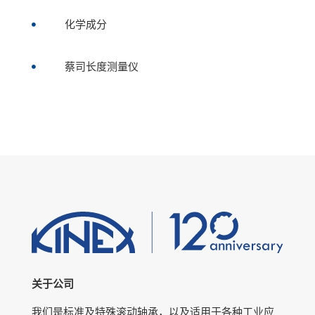
化学成分

蔡司长度测量仪

关于公司
我们是标准及特殊滚动轴承，以及适用于各种工业应