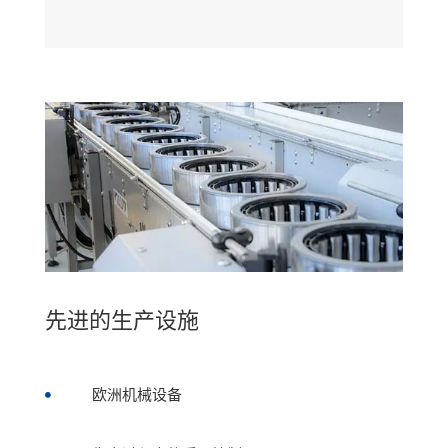
先进的生产设施
欧洲机械设备
