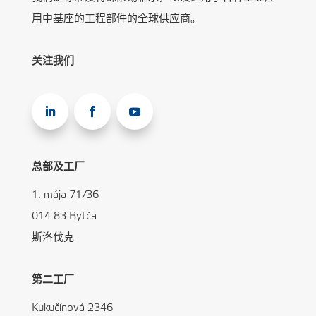
用中基座的工程部件的全球供应商。
关注我们
总部及工厂
1. mája 71/36
014 83 Bytča
斯洛伐克
第二工厂
Kukučínová 2346