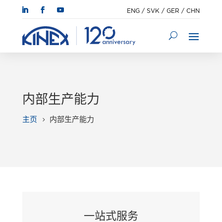
ENG
/
SVK
/
GER
/
CHN
内部生产能力
主页
内部生产能力
5
一站式服务