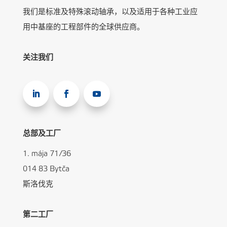
我们是标准及特殊滚动轴承，以及适用于各种工业应
用中基座的工程部件的全球供应商。
关注我们
总部及工厂
1. mája 71/36
014 83 Bytča
斯洛伐克
第二工厂