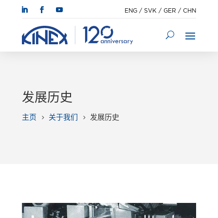
ENG
/
SVK
/
GER
/
CHN
发展历史
主页
关于我们
发展历史
5
5