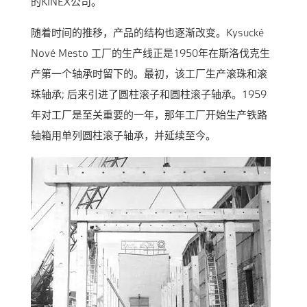
的KINEX公司。
随着时间的推移，产品的结构也逐渐改变。Kysucké
Nové Mesto 工厂的生产线正是1950年在斯洛伐克生
产第一个轴承时留下的。最初，该工厂生产滚珠和滚
珠轴承; 后来引进了圆柱滚子和圆柱滚子轴承。1959
年对工厂是至关重要的一年，那年工厂开始生产铁路
轴箱用单列圆柱滚子轴承，并延续至今。