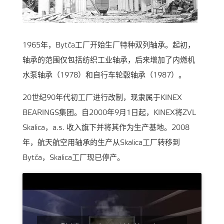
1965年，Bytča工厂开始生厂特种双列轴承。起初，
轴承的范围仅包括纺织工业轴承，后来增加了内燃机
水泵轴承（1978）和自行车轮毂轴承（1987）。
20世纪90年代初工厂进行改制，现隶属于KINEX
BEARINGS集团。自2000年9月1日起，KINEX将ZVL
Skalica，a.s. 收入旗下并将其作为生产基地。2008
年，航天航空用轴承的生产从Skalica工厂转移到
Bytča，Skalica工厂现已停产。