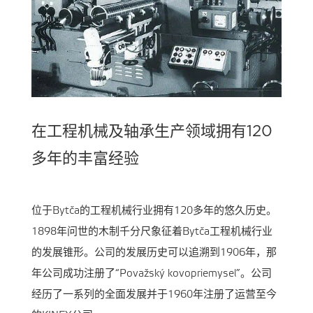
在工程机械及轴承生产领域拥有120
多年的丰富经验
位于Bytča的工程机械行业拥有120多年的悠久历史。
1898年问世的木制千分尺象征着Bytča工程机械行业
的发展锥形。公司的发展历史可以追溯到1906年，那
年公司成功注册了“Považský kovopriemysel”。公司
经历了一系列的全面发展并于1960年注册了运营至今