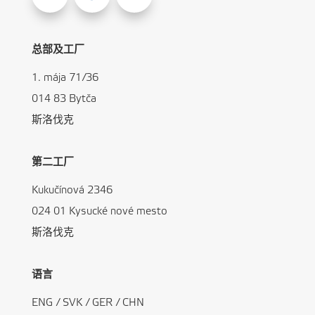
总部及工厂
1. mája 71/36
014 83 Bytča
斯洛伐克
第二工厂
Kukučínová 2346
024 01 Kysucké nové mesto
斯洛伐克
语言
ENG
/
SVK
/
GER
/
CHN