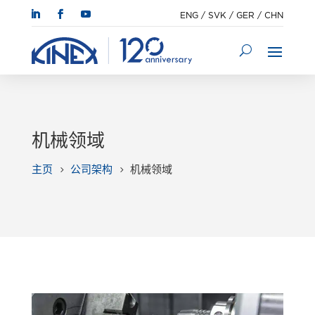
ENG
/
SVK
/
GER
/
CHN
机械领域
主页
公司架构
机械领域
5
5