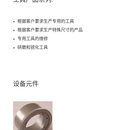
根据客户要求生产专用的工具
根据客户要求生产特殊尺寸的产品
专用工具的维修
研磨和锐化工具
设备元件