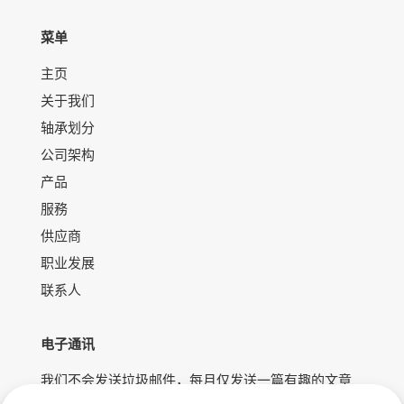
菜单
主页
关于我们
轴承划分
公司架构
产品
服務
供应商
职业发展
联系人
电子通讯
我们不会发送垃圾邮件，每月仅发送一篇有趣的文章