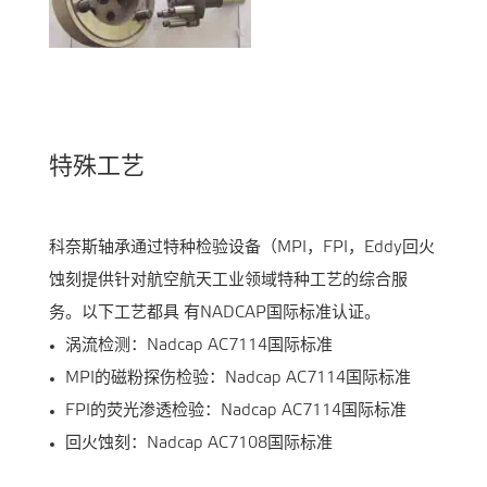
特殊工艺
科奈斯轴承通过特种检验设备（MPI，FPI，Eddy回火
蚀刻提供针对航空航天工业领域特种工艺的综合服
务。以下工艺都具 有NADCAP国际标准认证。
涡流检测：Nadcap AC7114国际标准
MPI的磁粉探伤检验：Nadcap AC7114国际标准
FPI的荧光渗透检验：Nadcap AC7114国际标准
回火蚀刻：Nadcap AC7108国际标准