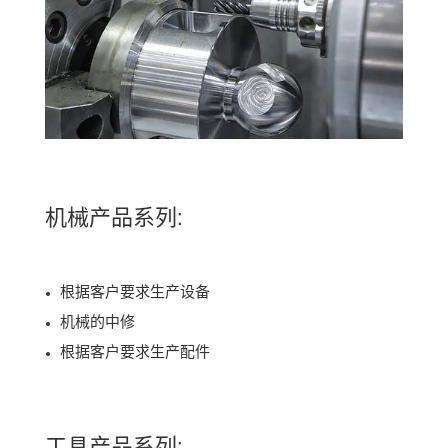
机械产品系列:
根据客户要求生产设备
机械的中修
根据客户要求生产配件
工具产品系列: