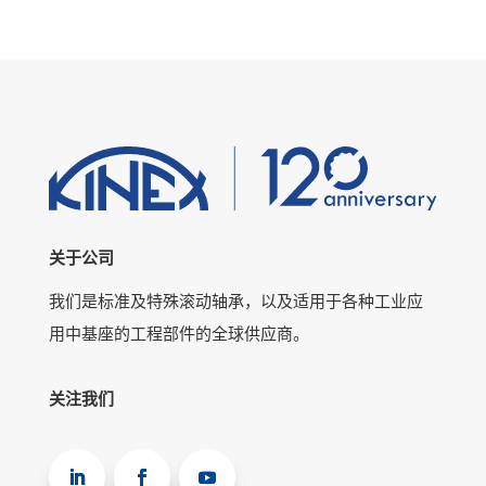
关于公司
我们是标准及特殊滚动轴承，以及适用于各种工业应
用中基座的工程部件的全球供应商。
关注我们