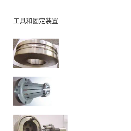
工具和固定装置